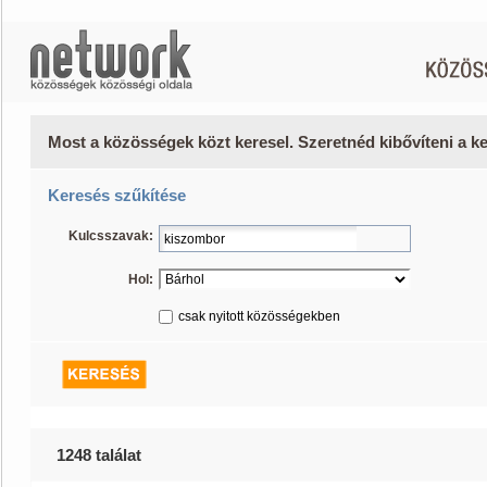
Most a közösségek közt keresel. Szeretnéd kibővíteni a 
Keresés szűkítése
Kulcsszavak:
Hol:
csak nyitott közösségekben
1248 találat